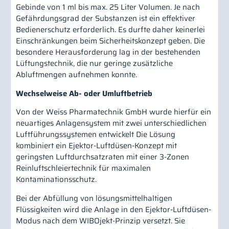
Gebinde von 1 ml bis max. 25 Liter Volumen. Je nach
Gefährdungsgrad der Substanzen ist ein effektiver
Bedienerschutz erforderlich. Es durfte daher keinerlei
Einschränkungen beim Sicherheitskonzept geben. Die
besondere Herausforderung lag in der bestehenden
Lüftungstechnik, die nur geringe zusätzliche
Abluftmengen aufnehmen konnte.
Wechselweise Ab- oder Umluftbetrieb
Von der Weiss Pharmatechnik GmbH wurde hierfür ein
neuartiges Anlagensystem mit zwei unterschiedlichen
Luftführungssystemen entwickelt Die Lösung
kombiniert ein Ejektor-Luftdüsen-Konzept mit
geringsten Luftdurchsatzraten mit einer 3-Zonen
Reinluftschleiertechnik für maximalen
Kontaminationsschutz.
Bei der Abfüllung von lösungsmittelhaltigen
Flüssigkeiten wird die Anlage in den Ejektor-Luftdüsen-
Modus nach dem WIBOjekt-Prinzip versetzt. Sie