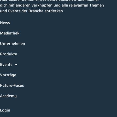
dich mit anderen verknüpfen und alle relevanten Themen
und Events der Branche entdecken.
News
Mediathek
Unternehmen
Produkte
Events
Vorträge
Future-Faces
Academy
Login