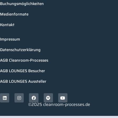
Buchungsmöglichkeiten
Medienformate
Kontakt
Impressum
Datenschutzerklärung
AGB Cleanroom-Processes
AGB LOUNGES Besucher
AGB LOUNGES Aussteller
©2025 cleanroom-processes.de