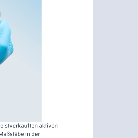
eistverkauften aktiven
Maßstäbe in der