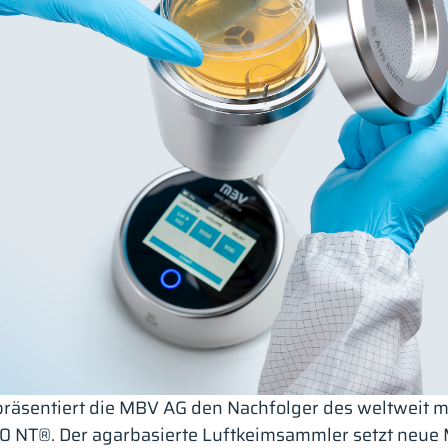
räsentiert die MBV AG den Nachfolger des weltweit m
NT®. Der agarbasierte Luftkeimsammler setzt neue 