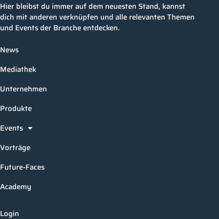
Hier bleibst du immer auf dem neuesten Stand, kannst
dich mit anderen verknüpfen und alle relevanten Themen
und Events der Branche entdecken.
News
Mediathek
Unternehmen
Produkte
Events
Vorträge
Future-Faces
Academy
Login