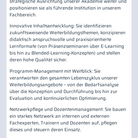
strategische Ausrichtung unserer Akademie weiter und
positionieren sie als führende Institution in unserem
Fachbereich.
Innovative Inhaltsentwicklung: Sie identifizieren
zukunftsweisende Weiterbildungsthemen, konzipieren
didaktisch anspruchsvolle und praxisorientierte
Lernformate (von Präsenzseminaren über E-Learning
bis hin zu Blended-Learning-Konzepten) und stellen
deren hohe Qualität sicher.
Programm-Management mit Weitblick: Sie
verantworten den gesamten Lebenszyklus unserer
Weiterbildungsangebote – von der Bedarfsanalyse
über die Konzeption und Durchführung bis hin zur
Evaluation und kontinuierlichen Optimierung.
Netzwerkpflege und Dozentenmanagement: Sie bauen
ein starkes Netzwerk an internen und externen
Fachexperten, Trainern und Dozenten auf, pflegen
dieses und steuern deren Einsatz.