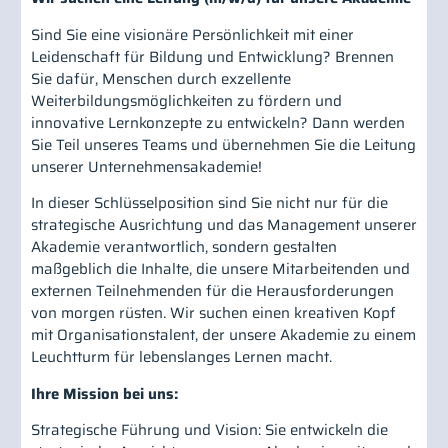
Sind Sie eine visionäre Persönlichkeit mit einer
Leidenschaft für Bildung und Entwicklung? Brennen
Sie dafür, Menschen durch exzellente
Weiterbildungsmöglichkeiten zu fördern und
innovative Lernkonzepte zu entwickeln? Dann werden
Sie Teil unseres Teams und übernehmen Sie die Leitung
unserer Unternehmensakademie!
In dieser Schlüsselposition sind Sie nicht nur für die
strategische Ausrichtung und das Management unserer
Akademie verantwortlich, sondern gestalten
maßgeblich die Inhalte, die unsere Mitarbeitenden und
externen Teilnehmenden für die Herausforderungen
von morgen rüsten. Wir suchen einen kreativen Kopf
mit Organisationstalent, der unsere Akademie zu einem
Leuchtturm für lebenslanges Lernen macht.
Ihre Mission bei uns:
Strategische Führung und Vision: Sie entwickeln die