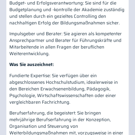
Budget- und Erfolgsverantwortung: Sie sind für die
Budgetplanung und -kontrolle der Akademie zuständig
und stellen durch ein gezieltes Controlling den
nachhaltigen Erfolg der Bildungsmaßnahmen sicher.
Impulsgeber und Berater: Sie agieren als kompetenter
Ansprechpartner und Berater für Führungskräfte und
Mitarbeitende in allen Fragen der beruflichen
Weiterentwicklung.
Was Sie auszeichnet:
Fundierte Expertise: Sie verfügen über ein
abgeschlossenes Hochschulstudium, idealerweise in
den Bereichen Erwachsenenbildung, Pädagogik,
Psychologie, Wirtschaftswissenschaften oder einer
vergleichbaren Fachrichtung.
Berufserfahrung, die begeistert: Sie bringen
mehrjährige Berufserfahrung in der Konzeption,
Organisation und Steuerung von
Weiterbildungsmaßnahmen mit, vorzugsweise in einer