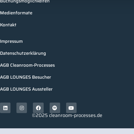
Buchungsmöglichkeiten
Medienformate
Kontakt
Impressum
Datenschutzerklärung
AGB Cleanroom-Processes
AGB LOUNGES Besucher
AGB LOUNGES Aussteller
©2025 cleanroom-processes.de