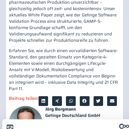
pharmazeutischen Produktion unverzichtbar –
gleichzeitig jedoch oft zeit- und kostenintensiv. Unser
aktuelles White Paper zeigt, wie der Getinge Software
Validation Process eine strukturierte, GAMP-5-
konforme Grundlage schafft, um den
Validierungsaufwand signifikant zu reduzieren und
Projekte schneller zur Produktionsreife zu führen.
Erfahren Sie, wie durch einen vorvalidierten Software-
Standard, den gezielten Einsatz von Kategorie-4-
Elementen sowie einen durchgängigen Lifecycle-
Ansatz mit V-Modell, Risikobewertung und
vollständiger Dokumentation Compliance von Beginn
an integriert wird – inklusive Data Integrity und 21 CFR
Part 11.
Beitrag teilen:
Jörg Borgmann
Getinge Deutschland GmbH