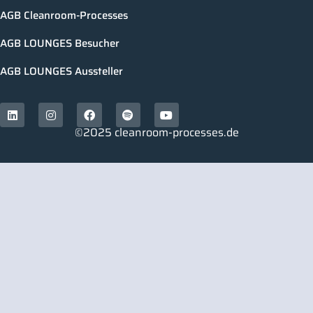
AGB Cleanroom-Processes
AGB LOUNGES Besucher
AGB LOUNGES Aussteller
©2025 cleanroom-processes.de