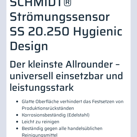
SCHMIDT®
Strömungssensor
SS 20.250 Hygienic
Design
Der kleinste Allrounder –
universell einsetzbar und
leistungsstark
Glatte Oberfläche verhindert das Festsetzen von
Produktionsrückständen
Korrosionsbeständig (Edelstahl)
Leicht zu reinigen
Beständig gegen alle handelsüblichen
Reinigungsmittel