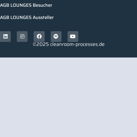
AGB LOUNGES Besucher
AGB LOUNGES Aussteller
©2025 cleanroom-processes.de