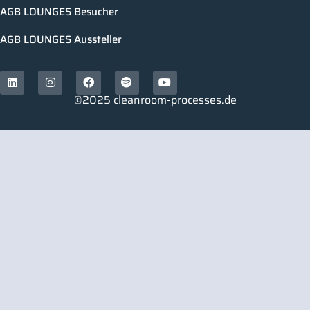
AGB LOUNGES Besucher
AGB LOUNGES Aussteller
©2025 cleanroom-processes.de