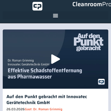
Cleanroom
Pr
Auf den Punkt gebracht mit Innovatec
Gerätetechnik GmbH
26.03.2026
Gast: Dr. Roman Grimmig