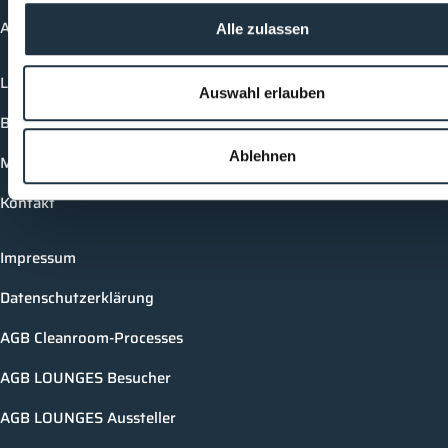
Academy
Alle zulassen
Login
Auswahl erlauben
Buchungsmöglichkeiten
Ablehnen
Medienformate
Kontakt
Impressum
Datenschutzerklärung
AGB Cleanroom-Processes
AGB LOUNGES Besucher
AGB LOUNGES Aussteller