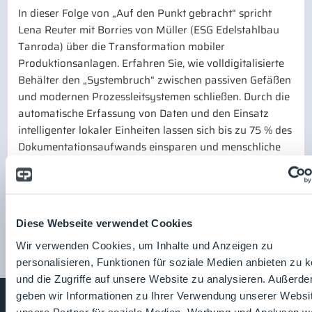
In dieser Folge von „Auf den Punkt gebracht“ spricht
Lena Reuter mit Borries von Müller (ESG Edelstahlbau
Tanroda) über die Transformation mobiler
Produktionsanlagen. Erfahren Sie, wie volldigitalisierte
Behälter den „Systembruch“ zwischen passiven Gefäßen
und modernen Prozessleitsystemen schließen. Durch die
automatische Erfassung von Daten und den Einsatz
intelligenter lokaler Einheiten lassen sich bis zu 75 % des
Dokumentationsaufwands einsparen und menschliche
Übertragungsfehler eliminieren.
Zurück zur Übersicht
Seite teilen:
Diese Webseite verwendet Cookies
Wir verwenden Cookies, um Inhalte und Anzeigen zu
personalisieren, Funktionen für soziale Medien anbieten zu 
und die Zugriffe auf unsere Website zu analysieren. Außerd
geben wir Informationen zu Ihrer Verwendung unserer Websi