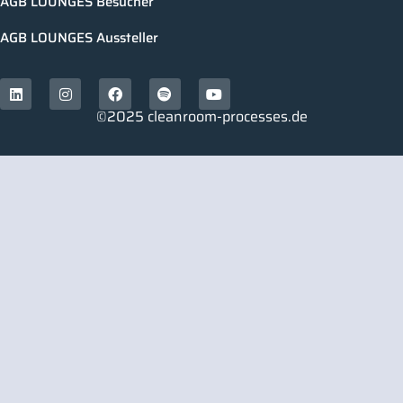
AGB LOUNGES Besucher
AGB LOUNGES Aussteller
©2025 cleanroom-processes.de