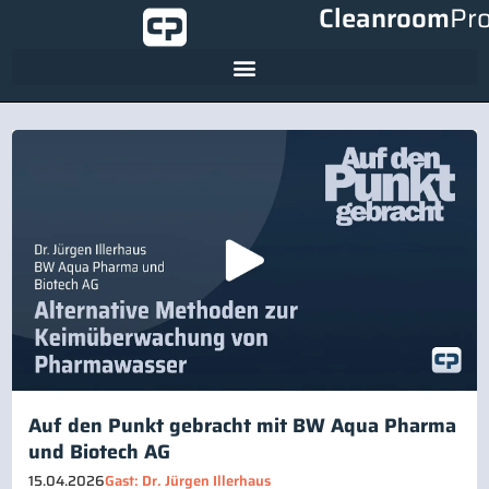
Cleanroom
Pr
Auf den Punkt gebracht mit BW Aqua Pharma
und Biotech AG
15.04.2026
Gast: Dr. Jürgen Illerhaus