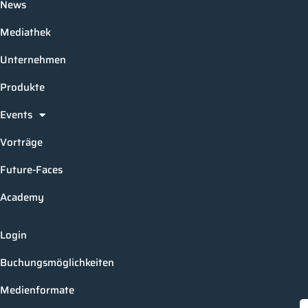
News
Mediathek
Unternehmen
Produkte
Events
Vorträge
Future-Faces
Academy
Login
Buchungsmöglichkeiten
Medienformate