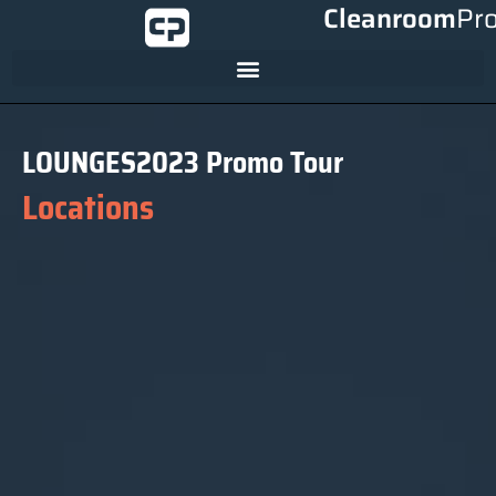
Cleanroom
Pr
LOUNGES2023 Promo Tour
Locations