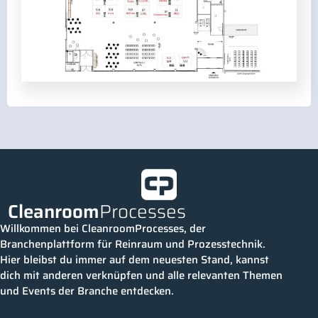
Cleanroom
Processes
Willkommen bei CleanroomProcesses, der
Branchenplattform für Reinraum und Prozesstechnik.
Hier bleibst du immer auf dem neuesten Stand, kannst
dich mit anderen verknüpfen und alle relevanten Themen
und Events der Branche entdecken.