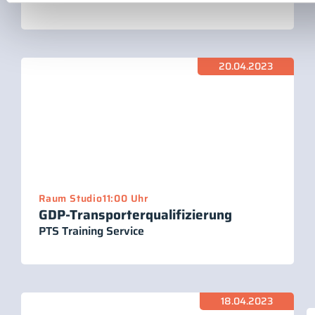
20.04.2023
Raum Studio
11:00 Uhr
GDP-Transporterqualifizierung
PTS Training Service
18.04.2023