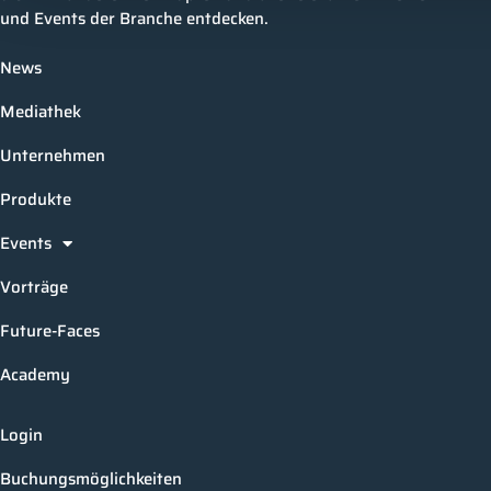
und Events der Branche entdecken.
News
Mediathek
Unternehmen
Produkte
Events
Vorträge
Future-Faces
Academy
Login
Buchungsmöglichkeiten