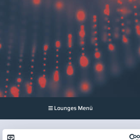
Lounges Menü