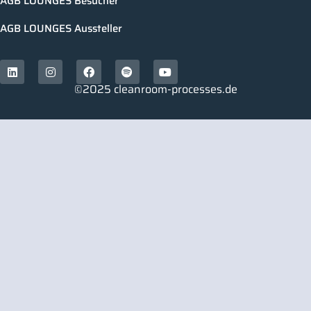
AGB LOUNGES Besucher
AGB LOUNGES Aussteller
©2025 cleanroom-processes.de