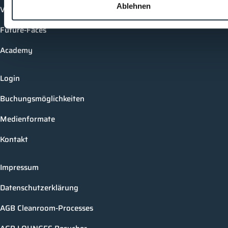
Ablehnen
Vorträge
Future-Faces
Academy
Login
Buchungsmöglichkeiten
Medienformate
Kontakt
Impressum
Datenschutzerklärung
AGB Cleanroom-Processes