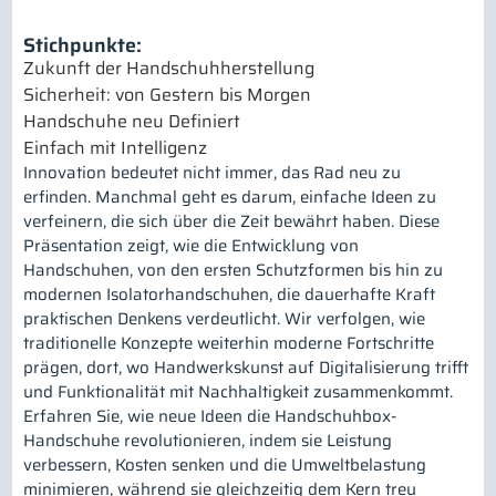
Stichpunkte:
Zukunft der Handschuhherstellung
Sicherheit: von Gestern bis Morgen
Handschuhe neu Definiert
Einfach mit Intelligenz
Innovation bedeutet nicht immer, das Rad neu zu
erfinden. Manchmal geht es darum, einfache Ideen zu
verfeinern, die sich über die Zeit bewährt haben. Diese
Präsentation zeigt, wie die Entwicklung von
Handschuhen, von den ersten Schutzformen bis hin zu
modernen Isolatorhandschuhen, die dauerhafte Kraft
praktischen Denkens verdeutlicht. Wir verfolgen, wie
traditionelle Konzepte weiterhin moderne Fortschritte
prägen, dort, wo Handwerkskunst auf Digitalisierung trifft
und Funktionalität mit Nachhaltigkeit zusammenkommt.
Erfahren Sie, wie neue Ideen die Handschuhbox-
Handschuhe revolutionieren, indem sie Leistung
verbessern, Kosten senken und die Umweltbelastung
minimieren, während sie gleichzeitig dem Kern treu