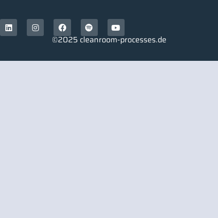
©2025 cleanroom-processes.de