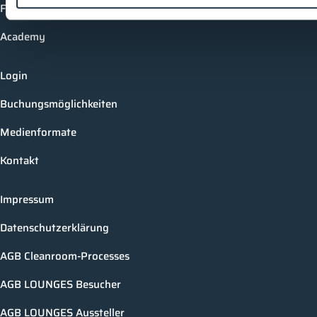
Future-Faces
Academy
Login
Buchungsmöglichkeiten
Medienformate
Kontakt
Impressum
Datenschutzerklärung
AGB Cleanroom-Processes
AGB LOUNGES Besucher
AGB LOUNGES Aussteller