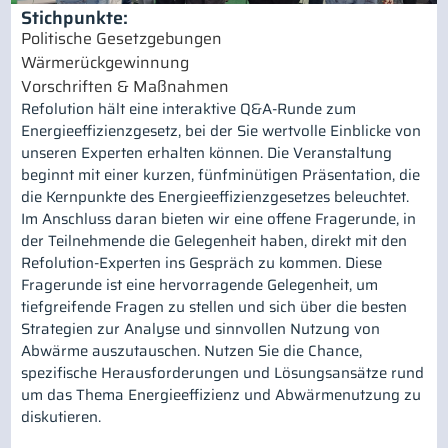
Stichpunkte:
Politische Gesetzgebungen
Wärmerückgewinnung
Vorschriften & Maßnahmen
Refolution hält eine interaktive Q&A-Runde zum
Energieeffizienzgesetz, bei der Sie wertvolle Einblicke von
unseren Experten erhalten können. Die Veranstaltung
beginnt mit einer kurzen, fünfminütigen Präsentation, die
die Kernpunkte des Energieeffizienzgesetzes beleuchtet.
Im Anschluss daran bieten wir eine offene Fragerunde, in
der Teilnehmende die Gelegenheit haben, direkt mit den
Refolution-Experten ins Gespräch zu kommen. Diese
Fragerunde ist eine hervorragende Gelegenheit, um
tiefgreifende Fragen zu stellen und sich über die besten
Strategien zur Analyse und sinnvollen Nutzung von
Abwärme auszutauschen. Nutzen Sie die Chance,
spezifische Herausforderungen und Lösungsansätze rund
um das Thema Energieeffizienz und Abwärmenutzung zu
diskutieren.