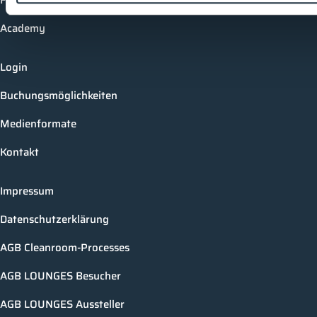
Academy
Login
Buchungsmöglichkeiten
Medienformate
Kontakt
Impressum
Datenschutzerklärung
AGB Cleanroom-Processes
AGB LOUNGES Besucher
AGB LOUNGES Aussteller