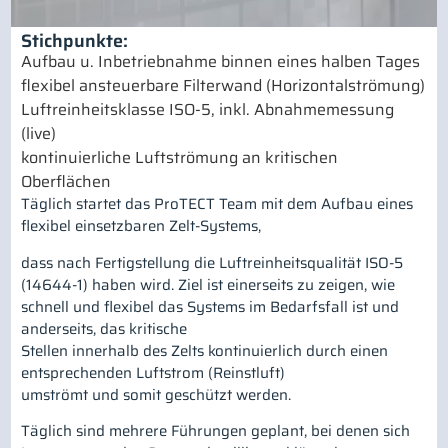
Stichpunkte:
Aufbau u. Inbetriebnahme binnen eines halben Tages
flexibel ansteuerbare Filterwand (Horizontalströmung)
Luftreinheitsklasse ISO-5, inkl. Abnahmemessung
(live)
kontinuierliche Luftströmung an kritischen
Oberflächen
Täglich startet das ProTECT Team mit dem Aufbau eines
flexibel einsetzbaren Zelt-Systems,
dass nach Fertigstellung die Luftreinheitsqualität ISO-5
(14644-1) haben wird. Ziel ist einerseits zu zeigen, wie
schnell und flexibel das Systems im Bedarfsfall ist und
anderseits, das kritische
Stellen innerhalb des Zelts kontinuierlich durch einen
entsprechenden Luftstrom (Reinstluft)
umströmt und somit geschützt werden.
Täglich sind mehrere Führungen geplant, bei denen sich