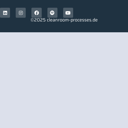
©2025 cleanroom-processes.de