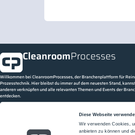
Cleanroom
Processes
Willkommen bei CleanroomProcesses, der Branchenplattform für Rei
Prozesstechnik. Hier bleibst du immer auf dem neuesten Stand, kannst
anderen verknüpfen und alle relevanten Themen und Events der Bran
entdecken.
Diese Webseite verwende
Wir verwenden Cookies, um
anbieten zu können und di