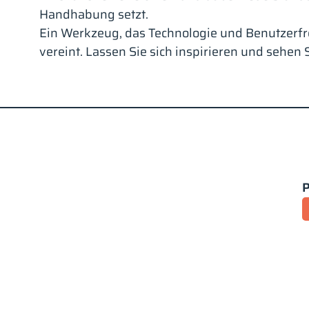
Handhabung setzt.
Ein Werkzeug, das Technologie und Benutzerfre
vereint. Lassen Sie sich inspirieren und sehen S
P