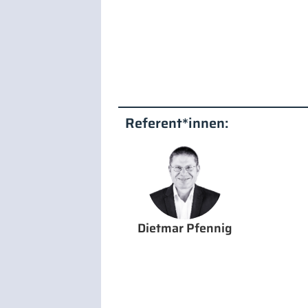
Referent*innen:
Dietmar Pfennig