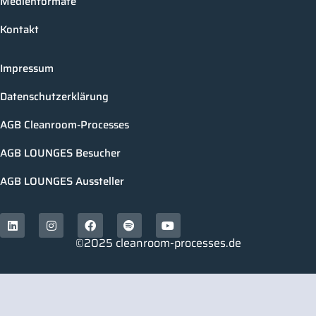
Medienformate
Kontakt
Impressum
Datenschutzerklärung
AGB Cleanroom-Processes
AGB LOUNGES Besucher
AGB LOUNGES Aussteller
©2025 cleanroom-processes.de