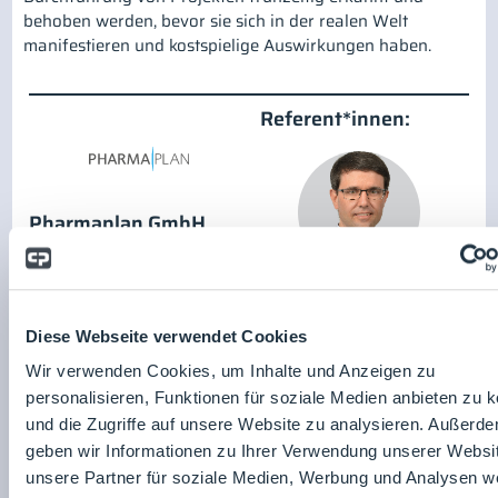
behoben werden, bevor sie sich in der realen Welt
manifestieren und kostspielige Auswirkungen haben.
Referent*innen:
Pharmaplan GmbH
Zum Unternehmensprofil
Christian Miguel-
Langstrof
Diese Webseite verwendet Cookies
Wir verwenden Cookies, um Inhalte und Anzeigen zu
personalisieren, Funktionen für soziale Medien anbieten zu 
und die Zugriffe auf unsere Website zu analysieren. Außerd
geben wir Informationen zu Ihrer Verwendung unserer Websi
Enrico Grimm
unsere Partner für soziale Medien, Werbung und Analysen we