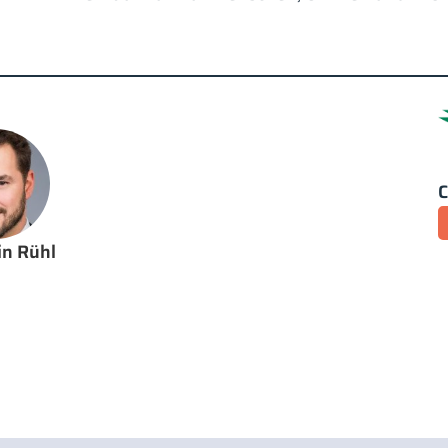
n Rühl