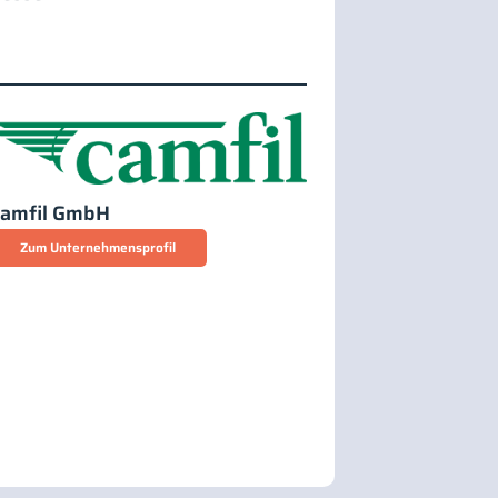
Camfil GmbH
Zum Unternehmensprofil