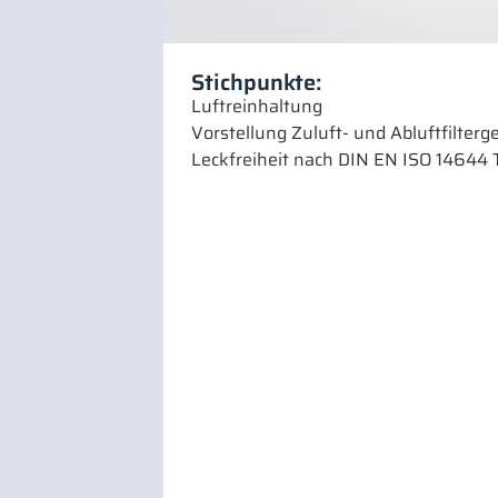
Stichpunkte:
Luftreinhaltung
Vorstellung Zuluft- und Abluftfilter
Leckfreiheit nach DIN EN ISO 14644 