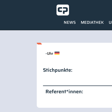
NEWS
MEDIATHEK
U
-
Uhr
Stichpunkte:
Referent*innen: