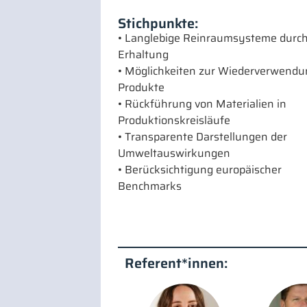
Stichpunkte:
• Langlebige Reinraumsysteme durc
Erhaltung
• Möglichkeiten zur Wiederverwendu
Produkte
• Rückführung von Materialien in
Produktionskreisläufe
• Transparente Darstellungen der
Umweltauswirkungen
• Berücksichtigung europäischer
Benchmarks
Referent*innen: