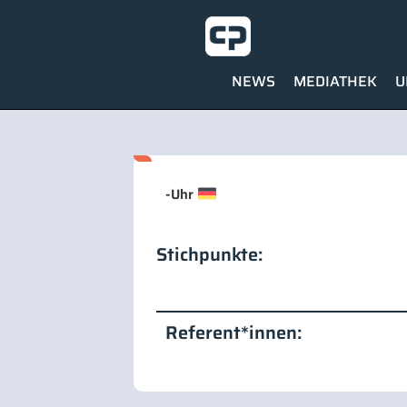
NEWS
MEDIATHEK
U
-
Uhr
Stichpunkte:
Referent*innen: