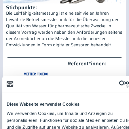
Stichpunkte:
Die Leitfähigkeitsmessung ist eine seit vielen Jahren
bewährte Betriebsmesstechnik für die Überwachung der
Qualität von Wasser für pharmazeutische Zwecke. In
diesem Vortrag werden neben den Anforderungen seitens
der Arzneibücher an die Messtechnik die neuesten
Entwicklungen in Form digitaler Sensoren behandelt.
Referent*innen:
Mettler-Toledo GmbH
Zum Unternehmensprofil
Diese Webseite verwendet Cookies
Wir verwenden Cookies, um Inhalte und Anzeigen zu
personalisieren, Funktionen für soziale Medien anbieten zu 
und die Zugriffe auf unsere Website zu analysieren. Außerd