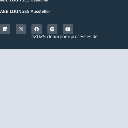
AGB LOUNGES Aussteller
©2025 cleanroom-processes.de