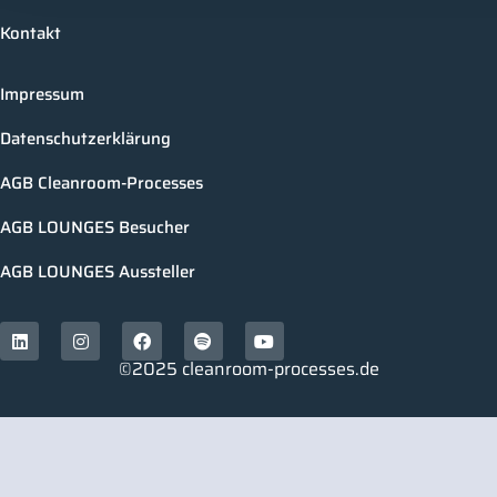
Kontakt
Impressum
Datenschutzerklärung
AGB Cleanroom-Processes
AGB LOUNGES Besucher
AGB LOUNGES Aussteller
©2025 cleanroom-processes.de