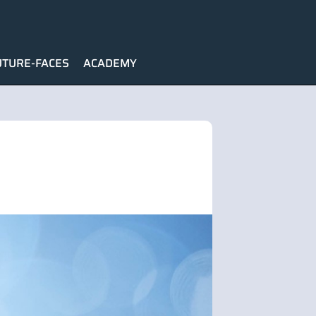
UTURE-FACES
ACADEMY