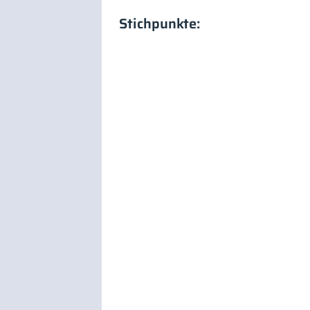
Stichpunkte: