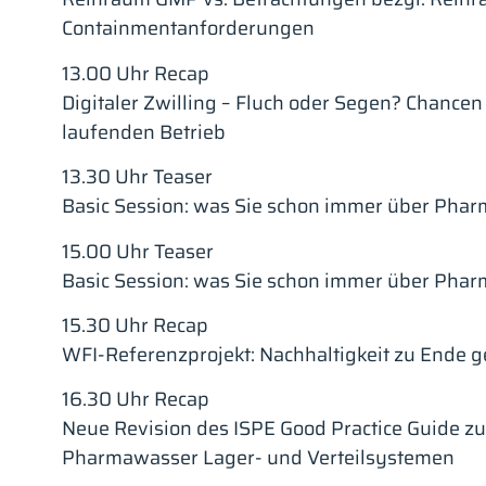
Containmentanforderungen
13.00 Uhr Recap
Digitaler Zwilling – Fluch oder Segen? Chancen
laufenden Betrieb
13.30 Uhr Teaser
Basic Session: was Sie schon immer über Phar
15.00 Uhr Teaser
Basic Session: was Sie schon immer über Phar
15.30 Uhr Recap
WFI-Referenzprojekt: Nachhaltigkeit zu Ende 
16.30 Uhr Recap
Neue Revision des ISPE Good Practice Guide z
Pharmawasser Lager- und Verteilsystemen