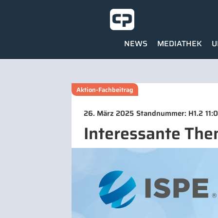
NEWS
MEDIATHEK
U
Aktion-Fachbeitrag
26. März 2025
Standnummer: H1.2
11:
Interessante The