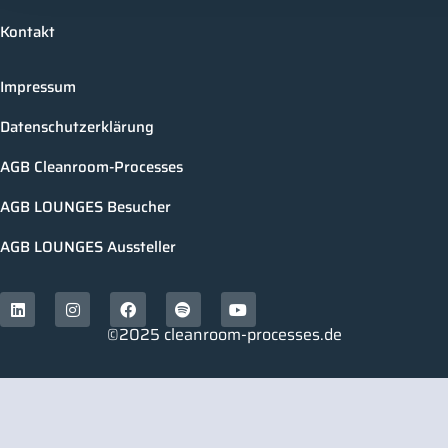
Kontakt
Impressum
Datenschutzerklärung
AGB Cleanroom-Processes
AGB LOUNGES Besucher
AGB LOUNGES Aussteller
©2025 cleanroom-processes.de