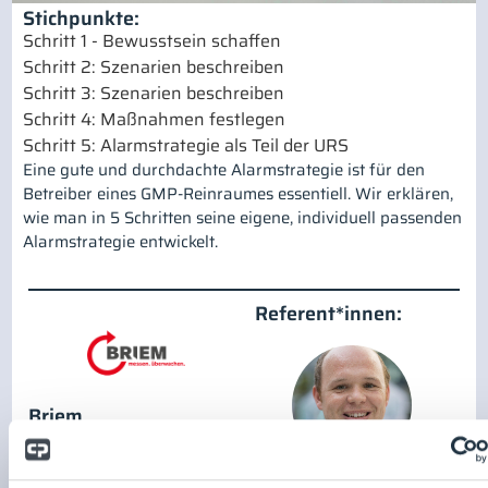
Stichpunkte:
Schritt 1 - Bewusstsein schaffen
Schritt 2: Szenarien beschreiben
Schritt 3: Szenarien beschreiben
Schritt 4: Maßnahmen festlegen
Schritt 5: Alarmstrategie als Teil der URS
Eine gute und durchdachte Alarmstrategie ist für den
Betreiber eines GMP-Reinraumes essentiell. Wir erklären,
wie man in 5 Schritten seine eigene, individuell passenden
Alarmstrategie entwickelt.
Referent*innen:
Briem
Steuerungstechnik
GmbH
Matthias Alber