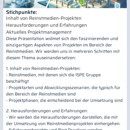
Stichpunkte:
Inhalt von Reinstmedien-Projekten
Herausforderungen und Erfahrungen
Aktuelles Projektmanagement
Diese Präsentation widmet sich den faszinierenden und
einzigartigen Aspekten von Projekten im Bereich der
Reinstmedien. Wir werden uns in mehreren Schritten mit
diesem Thema auseinandersetzen:
1. Inhalt von Reinstmedien-Projekten:
- Reinstmedien, mit denen sich die ISPE Gruppe
beschäftigt
- Projektarten und Abwicklungsszenarien, die typisch für
den Bereich der Reinstmedien sind
- Projektphasen, die entscheidend bei der Umsetzung sind
2. Herausforderungen und Erfahrungen:
- Wir werden die Herausforderungen darstellen, die mit
der Umsetzung von Reinstmedienprojekten einhergehen.