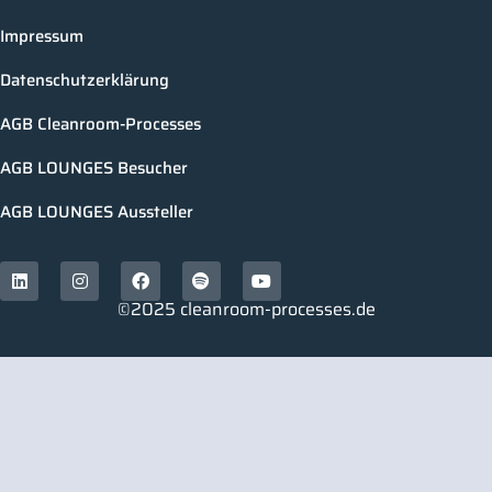
Impressum
Datenschutzerklärung
AGB Cleanroom-Processes
AGB LOUNGES Besucher
AGB LOUNGES Aussteller
©2025 cleanroom-processes.de