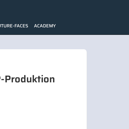
UTURE-FACES
ACADEMY
P-Produktion