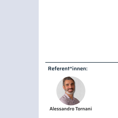
Referent*innen:
Alessandro Tornani