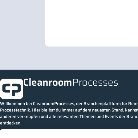
Cleanroom
Processes
Willkommen bei CleanroomProcesses, der Branchenplattform für Rei
Prozesstechnik. Hier bleibst du immer auf dem neuesten Stand, kannst
anderen verknüpfen und alle relevanten Themen und Events der Bran
entdecken.