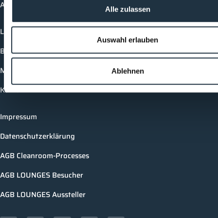
Academy
Alle zulassen
Login
Auswahl erlauben
Buchungsmöglichkeiten
Medienformate
Ablehnen
Kontakt
Impressum
Datenschutzerklärung
AGB Cleanroom-Processes
AGB LOUNGES Besucher
AGB LOUNGES Aussteller