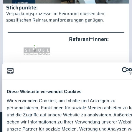
Stichpunkte:
Verpackungsprozesse im Reinraum müssen den
spezifischen Reinraumanforderungen genügen.
Referent*innen:
Strubl GmbH & Co. KG
Zum Unternehmensprofil
Diese Webseite verwendet Cookies
Wir verwenden Cookies, um Inhalte und Anzeigen zu
personalisieren, Funktionen für soziale Medien anbieten zu 
und die Zugriffe auf unsere Website zu analysieren. Außerd
geben wir Informationen zu Ihrer Verwendung unserer Websi
unsere Partner für soziale Medien, Werbung und Analysen we