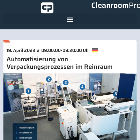
Cleanroom
Pr
-
19. April 2023
2
09:00:00
09:30:00 Uhr
Automatisierung von
Verpackungsprozessen im Reinraum