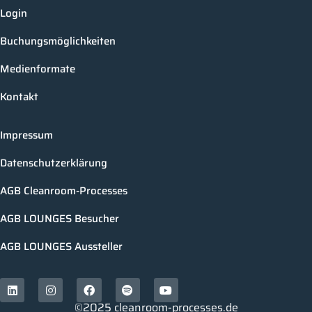
Login
Buchungsmöglichkeiten
Medienformate
Kontakt
Impressum
Datenschutzerklärung
AGB Cleanroom-Processes
AGB LOUNGES Besucher
AGB LOUNGES Aussteller
©2025 cleanroom-processes.de