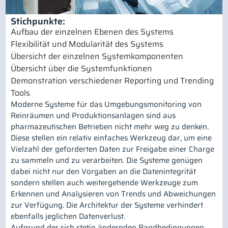
Stichpunkte:
Aufbau der einzelnen Ebenen des Systems
Flexibilität und Modularität des Systems
Übersicht der einzelnen Systemkomponenten
Übersicht über die Systemfunktionen
Demonstration verschiedener Reporting und Trending
Tools
Moderne Systeme für das Umgebungsmonitoring von
Reinräumen und Produktionsanlagen sind aus
pharmazeutischen Betrieben nicht mehr weg zu denken.
Diese stellen ein relativ einfaches Werkzeug dar, um eine
Vielzahl der geforderten Daten zur Freigabe einer Charge
zu sammeln und zu verarbeiten. Die Systeme genügen
dabei nicht nur den Vorgaben an die Datenintegrität
sondern stellen auch weitergehende Werkzeuge zum
Erkennen und Analysieren von Trends und Abweichungen
zur Verfügung. Die Architektur der Systeme verhindert
ebenfalls jeglichen Datenverlust.
Aufgrund der sich stetig ändernden Randbedingungen