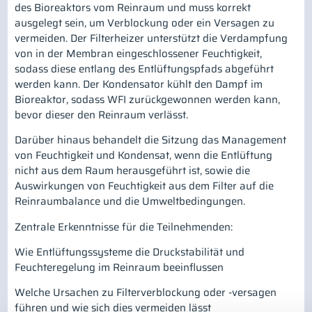
des Bioreaktors vom Reinraum und muss korrekt
ausgelegt sein, um Verblockung oder ein Versagen zu
vermeiden. Der Filterheizer unterstützt die Verdampfung
von in der Membran eingeschlossener Feuchtigkeit,
sodass diese entlang des Entlüftungspfads abgeführt
werden kann. Der Kondensator kühlt den Dampf im
Bioreaktor, sodass WFI zurückgewonnen werden kann,
bevor dieser den Reinraum verlässt.
Darüber hinaus behandelt die Sitzung das Management
von Feuchtigkeit und Kondensat, wenn die Entlüftung
nicht aus dem Raum herausgeführt ist, sowie die
Auswirkungen von Feuchtigkeit aus dem Filter auf die
Reinraumbalance und die Umweltbedingungen.
Zentrale Erkenntnisse für die Teilnehmenden:
Wie Entlüftungssysteme die Druckstabilität und
Feuchteregelung im Reinraum beeinflussen
Welche Ursachen zu Filterverblockung oder -versagen
führen und wie sich dies vermeiden lässt