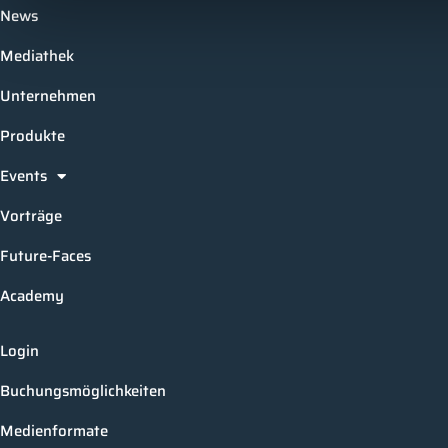
News
Mediathek
Unternehmen
Produkte
Events
Vorträge
Future-Faces
Academy
Login
Buchungsmöglichkeiten
Medienformate