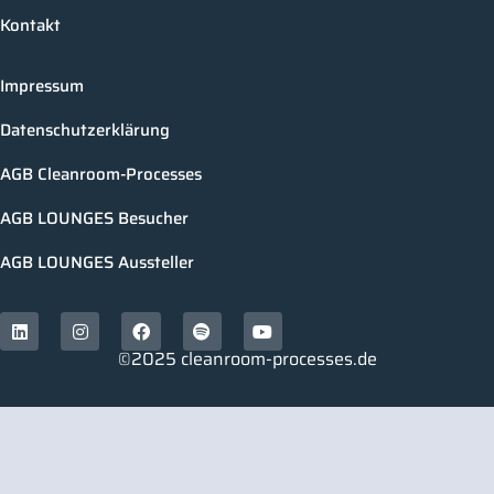
Kontakt
Impressum
Datenschutzerklärung
AGB Cleanroom-Processes
AGB LOUNGES Besucher
AGB LOUNGES Aussteller
©2025 cleanroom-processes.de