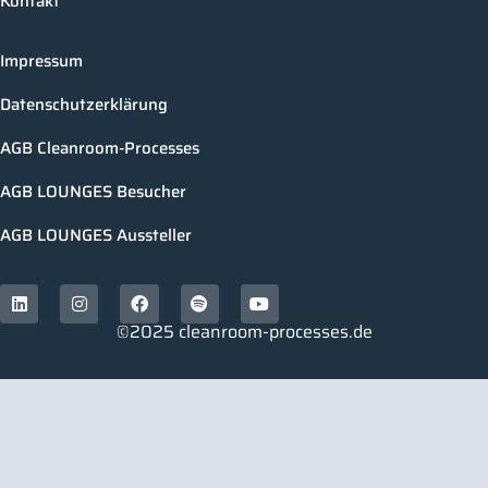
Kontakt
Impressum
Datenschutzerklärung
AGB Cleanroom-Processes
AGB LOUNGES Besucher
AGB LOUNGES Aussteller
©2025 cleanroom-processes.de