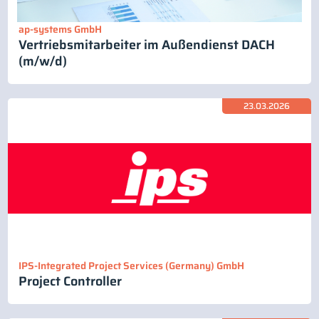
ap-systems GmbH
Vertriebsmitarbeiter im Außendienst DACH
(m/w/d)
23.03.2026
IPS-Integrated Project Services (Germany) GmbH
Project Controller