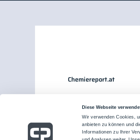
Chemiereport.at
Diese Webseite verwende
Wir verwenden Cookies, um
anbieten zu können und di
Informationen zu Ihrer Ve
und Analysen weiter. Unse