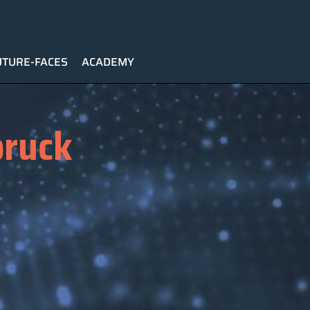
UTURE-FACES
ACADEMY
bruck