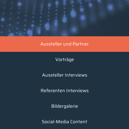
Aussteller und Partner
Vorträge
Aussteller Interviews
Referenten Interviews
Bildergalerie
Social-Media Content