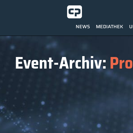
NEWS
MEDIATHEK
U
Event-Archiv:
Pro