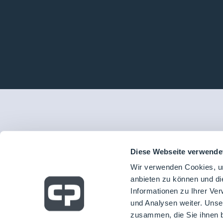
Diese Webseite verwende
Wir verwenden Cookies, um
anbieten zu können und di
Informationen zu Ihrer Ve
und Analysen weiter. Unse
zusammen, die Sie ihnen b