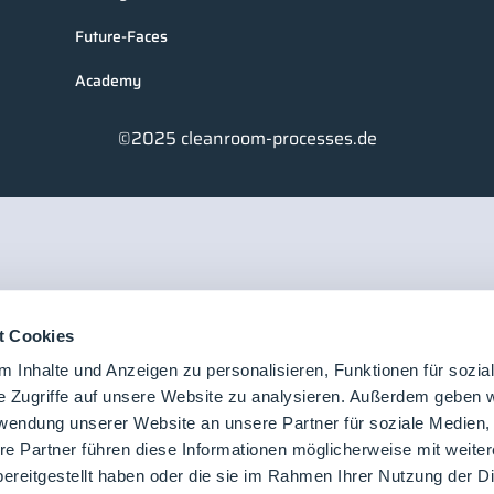
Future-Faces
Academy
©2025 cleanroom-processes.de
t Cookies
 Inhalte und Anzeigen zu personalisieren, Funktionen für sozia
e Zugriffe auf unsere Website zu analysieren. Außerdem geben w
rwendung unserer Website an unsere Partner für soziale Medien
re Partner führen diese Informationen möglicherweise mit weite
ereitgestellt haben oder die sie im Rahmen Ihrer Nutzung der D