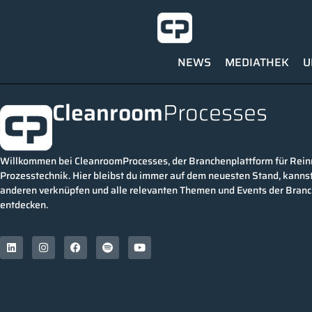
NEWS
MEDIATHEK
U
Cleanroom
Processes
Willkommen bei CleanroomProcesses, der Branchenplattform für Rei
Prozesstechnik. Hier bleibst du immer auf dem neuesten Stand, kannst
anderen verknüpfen und alle relevanten Themen und Events der Bran
entdecken.