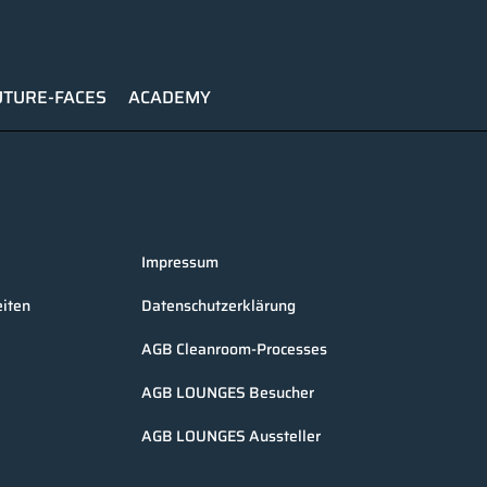
UTURE-FACES
ACADEMY
Impressum
iten
Datenschutzerklärung
AGB Cleanroom-Processes
AGB LOUNGES Besucher
AGB LOUNGES Aussteller