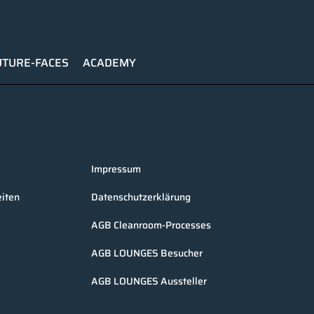
UTURE-FACES
ACADEMY
Impressum
iten
Datenschutzerklärung
AGB Cleanroom-Processes
AGB LOUNGES Besucher
AGB LOUNGES Aussteller