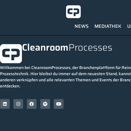
NEWS
MEDIATHEK
U
Cleanroom
Processes
Willkommen bei CleanroomProcesses, der Branchenplattform für Rei
Prozesstechnik. Hier bleibst du immer auf dem neuesten Stand, kannst
anderen verknüpfen und alle relevanten Themen und Events der Bran
entdecken.