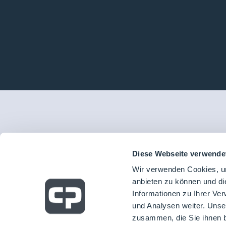
Diese Webseite verwende
Wir verwenden Cookies, um
anbieten zu können und di
Informationen zu Ihrer Ve
und Analysen weiter. Unse
zusammen, die Sie ihnen b