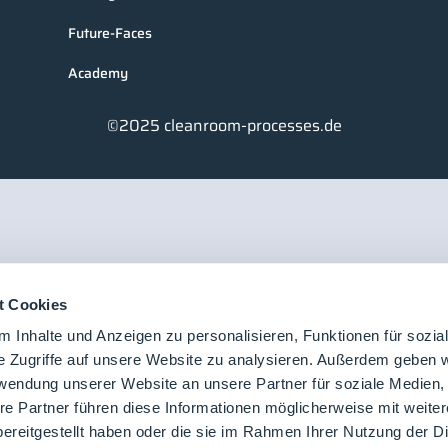
Future-Faces
Academy
©2025 cleanroom-processes.de
t Cookies
 Inhalte und Anzeigen zu personalisieren, Funktionen für sozia
e Zugriffe auf unsere Website zu analysieren. Außerdem geben w
rwendung unserer Website an unsere Partner für soziale Medien
re Partner führen diese Informationen möglicherweise mit weite
ereitgestellt haben oder die sie im Rahmen Ihrer Nutzung der D