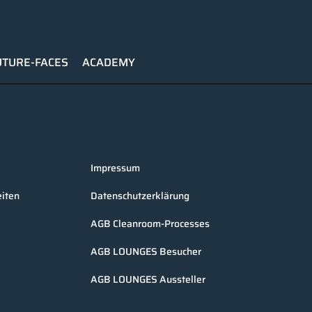
UTURE-FACES
ACADEMY
Impressum
iten
Datenschutzerklärung
AGB Cleanroom-Processes
AGB LOUNGES Besucher
AGB LOUNGES Aussteller