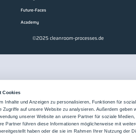
Future-Faces
Academy
©2025 cleanroom-processes.de
t Cookies
 Inhalte und Anzeigen zu personalisieren, Funktionen für sozia
e Zugriffe auf unsere Website zu analysieren. Außerdem geben w
rwendung unserer Website an unsere Partner für soziale Medien
re Partner führen diese Informationen möglicherweise mit weite
ereitgestellt haben oder die sie im Rahmen Ihrer Nutzung der D