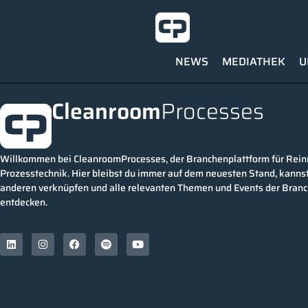
NEWS
MEDIATHEK
U
Cleanroom
Processes
Willkommen bei CleanroomProcesses, der Branchenplattform für Rei
Prozesstechnik. Hier bleibst du immer auf dem neuesten Stand, kannst
anderen verknüpfen und alle relevanten Themen und Events der Bran
entdecken.