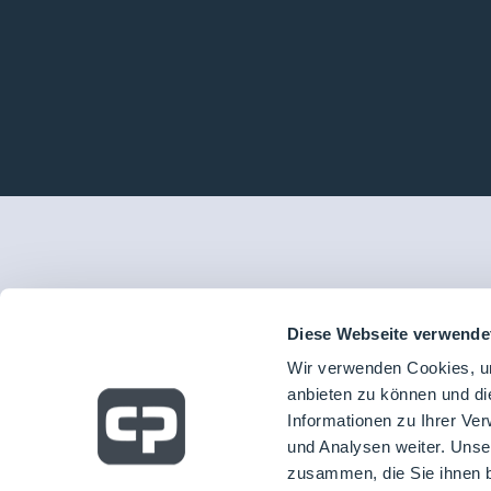
Diese Webseite verwende
Wir verwenden Cookies, um
anbieten zu können und di
Informationen zu Ihrer Ve
und Analysen weiter. Unse
zusammen, die Sie ihnen b