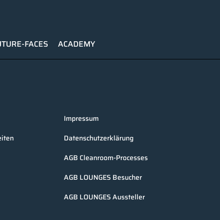
UTURE-FACES
ACADEMY
Impressum
iten
Datenschutzerklärung
AGB Cleanroom-Processes
AGB LOUNGES Besucher
AGB LOUNGES Aussteller