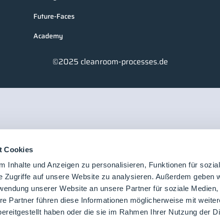
Future-Faces
Academy
©2025 cleanroom-processes.de
t Cookies
 Inhalte und Anzeigen zu personalisieren, Funktionen für sozia
e Zugriffe auf unsere Website zu analysieren. Außerdem geben w
rwendung unserer Website an unsere Partner für soziale Medien
re Partner führen diese Informationen möglicherweise mit weite
ereitgestellt haben oder die sie im Rahmen Ihrer Nutzung der D