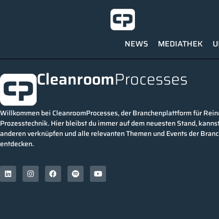
NEWS
MEDIATHEK
U
Cleanroom
Processes
Willkommen bei CleanroomProcesses, der Branchenplattform für Rei
Prozesstechnik. Hier bleibst du immer auf dem neuesten Stand, kannst
anderen verknüpfen und alle relevanten Themen und Events der Bran
entdecken.