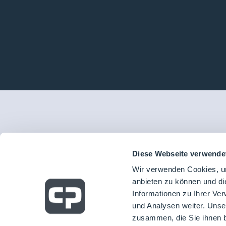
Diese Webseite verwende
Wir verwenden Cookies, um
anbieten zu können und di
Informationen zu Ihrer Ve
und Analysen weiter. Unse
zusammen, die Sie ihnen b