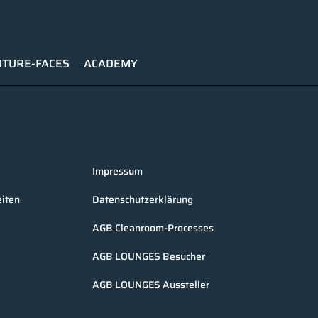
UTURE-FACES
ACADEMY
Impressum
iten
Datenschutzerklärung
AGB Cleanroom-Processes
AGB LOUNGES Besucher
AGB LOUNGES Aussteller