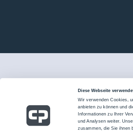
Diese Webseite verwende
Wir verwenden Cookies, um
anbieten zu können und di
Informationen zu Ihrer Ve
und Analysen weiter. Unse
zusammen, die Sie ihnen b