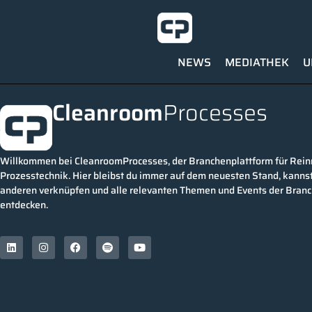
NEWS
MEDIATHEK
U
Cleanroom
Processes
Willkommen bei CleanroomProcesses, der Branchenplattform für Rei
Prozesstechnik. Hier bleibst du immer auf dem neuesten Stand, kannst
anderen verknüpfen und alle relevanten Themen und Events der Bran
entdecken.