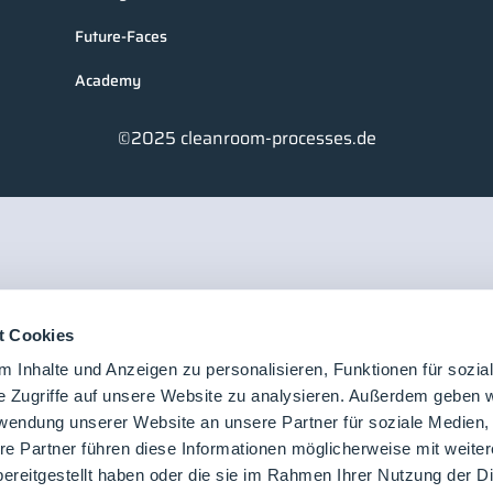
Future-Faces
Academy
©2025 cleanroom-processes.de
t Cookies
 Inhalte und Anzeigen zu personalisieren, Funktionen für sozia
e Zugriffe auf unsere Website zu analysieren. Außerdem geben w
rwendung unserer Website an unsere Partner für soziale Medien
re Partner führen diese Informationen möglicherweise mit weite
ereitgestellt haben oder die sie im Rahmen Ihrer Nutzung der D