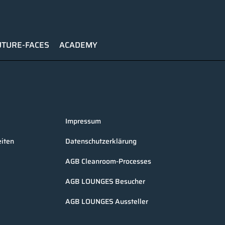
UTURE-FACES
ACADEMY
Impressum
iten
Datenschutzerklärung
AGB Cleanroom-Processes
AGB LOUNGES Besucher
AGB LOUNGES Aussteller