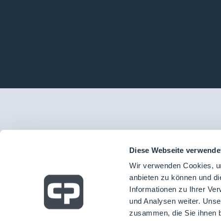
Diese Webseite verwende
Wir verwenden Cookies, um
anbieten zu können und di
Informationen zu Ihrer Ve
und Analysen weiter. Unse
zusammen, die Sie ihnen b