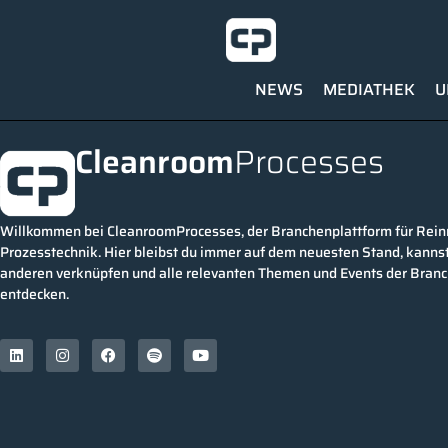
NEWS
MEDIATHEK
U
Cleanroom
Processes
Willkommen bei CleanroomProcesses, der Branchenplattform für Rei
Prozesstechnik. Hier bleibst du immer auf dem neuesten Stand, kannst
anderen verknüpfen und alle relevanten Themen und Events der Bran
entdecken.