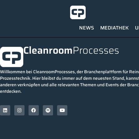
NEWS
MEDIATHEK
U
Cleanroom
Processes
Willkommen bei CleanroomProcesses, der Branchenplattform für Rei
Prozesstechnik. Hier bleibst du immer auf dem neuesten Stand, kannst
anderen verknüpfen und alle relevanten Themen und Events der Bran
entdecken.