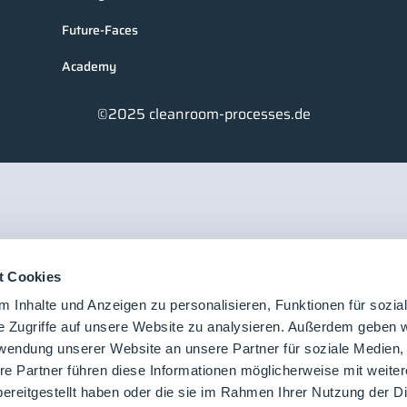
Future-Faces
Academy
©2025 cleanroom-processes.de
t Cookies
 Inhalte und Anzeigen zu personalisieren, Funktionen für sozia
e Zugriffe auf unsere Website zu analysieren. Außerdem geben w
rwendung unserer Website an unsere Partner für soziale Medien
re Partner führen diese Informationen möglicherweise mit weite
ereitgestellt haben oder die sie im Rahmen Ihrer Nutzung der D