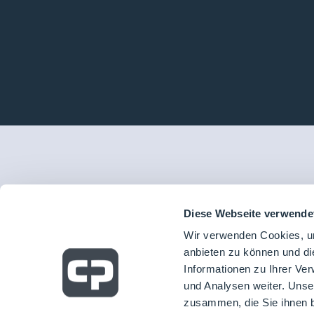
Diese Webseite verwende
Wir verwenden Cookies, um
anbieten zu können und di
Informationen zu Ihrer Ve
und Analysen weiter. Unse
zusammen, die Sie ihnen b