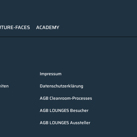
UTURE-FACES
ACADEMY
Impressum
iten
Datenschutzerklärung
AGB Cleanroom-Processes
AGB LOUNGES Besucher
AGB LOUNGES Aussteller