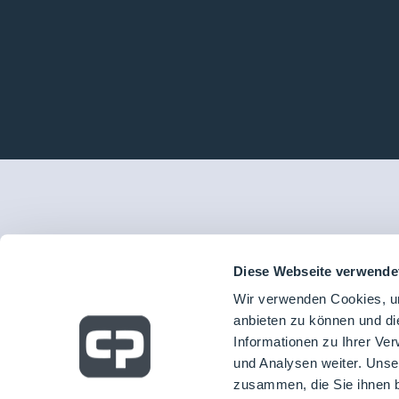
Diese Webseite verwende
Wir verwenden Cookies, um
anbieten zu können und di
Informationen zu Ihrer Ve
und Analysen weiter. Unse
zusammen, die Sie ihnen b