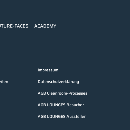
UTURE-FACES
ACADEMY
Impressum
iten
Datenschutzerklärung
AGB Cleanroom-Processes
AGB LOUNGES Besucher
AGB LOUNGES Aussteller