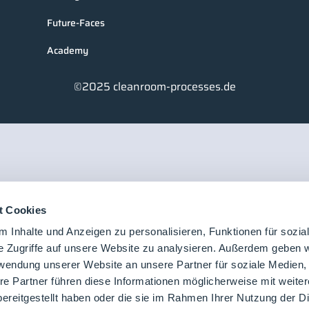
Future-Faces
Academy
©2025 cleanroom-processes.de
t Cookies
 Inhalte und Anzeigen zu personalisieren, Funktionen für sozia
e Zugriffe auf unsere Website zu analysieren. Außerdem geben w
rwendung unserer Website an unsere Partner für soziale Medien
re Partner führen diese Informationen möglicherweise mit weite
ereitgestellt haben oder die sie im Rahmen Ihrer Nutzung der D