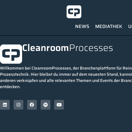
NEWS
MEDIATHEK
U
Cleanroom
Processes
Willkommen bei CleanroomProcesses, der Branchenplattform für Rei
Prozesstechnik. Hier bleibst du immer auf dem neuesten Stand, kannst
anderen verknüpfen und alle relevanten Themen und Events der Bran
entdecken.