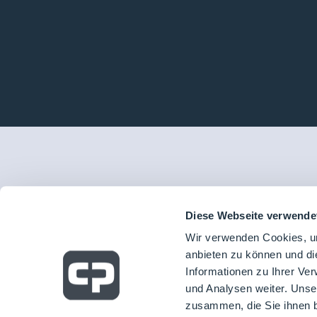
Diese Webseite verwende
Wir verwenden Cookies, um
anbieten zu können und di
Informationen zu Ihrer Ve
und Analysen weiter. Unse
zusammen, die Sie ihnen b