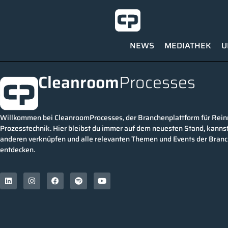
NEWS
MEDIATHEK
U
Cleanroom
Processes
Willkommen bei CleanroomProcesses, der Branchenplattform für Rei
Prozesstechnik. Hier bleibst du immer auf dem neuesten Stand, kannst
anderen verknüpfen und alle relevanten Themen und Events der Bran
entdecken.