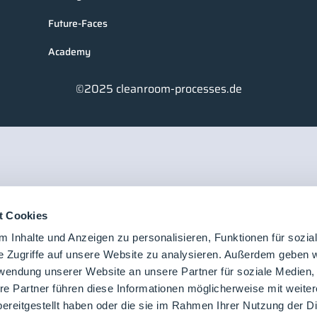
Future-Faces
Academy
©2025 cleanroom-processes.de
t Cookies
 Inhalte und Anzeigen zu personalisieren, Funktionen für sozia
e Zugriffe auf unsere Website zu analysieren. Außerdem geben w
rwendung unserer Website an unsere Partner für soziale Medien
re Partner führen diese Informationen möglicherweise mit weite
ereitgestellt haben oder die sie im Rahmen Ihrer Nutzung der D