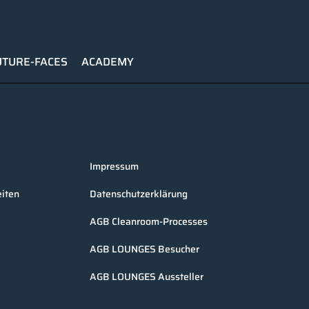
UTURE-FACES
ACADEMY
Impressum
iten
Datenschutzerklärung
AGB Cleanroom-Processes
AGB LOUNGES Besucher
AGB LOUNGES Aussteller