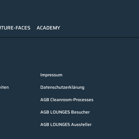
UTURE-FACES
ACADEMY
Impressum
iten
Datenschutzerklärung
AGB Cleanroom-Processes
AGB LOUNGES Besucher
AGB LOUNGES Aussteller