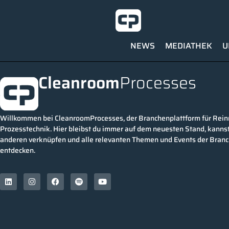
NEWS
MEDIATHEK
U
Cleanroom
Processes
Willkommen bei CleanroomProcesses, der Branchenplattform für Rei
Prozesstechnik. Hier bleibst du immer auf dem neuesten Stand, kannst
anderen verknüpfen und alle relevanten Themen und Events der Bran
entdecken.