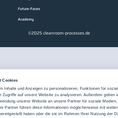
Future-Faces
Academy
©2025 cleanroom-processes.de
t Cookies
 Inhalte und Anzeigen zu personalisieren, Funktionen für sozia
e Zugriffe auf unsere Website zu analysieren. Außerdem geben w
rwendung unserer Website an unsere Partner für soziale Medien
re Partner führen diese Informationen möglicherweise mit weite
ereitgestellt haben oder die sie im Rahmen Ihrer Nutzung der D