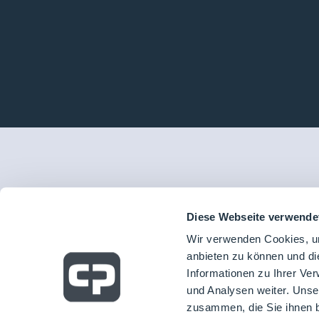
Diese Webseite verwende
Wir verwenden Cookies, um
anbieten zu können und di
Informationen zu Ihrer Ve
und Analysen weiter. Unse
zusammen, die Sie ihnen b