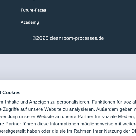
Future-Faces
Academy
©2025 cleanroom-processes.de
t Cookies
 Inhalte und Anzeigen zu personalisieren, Funktionen für sozia
e Zugriffe auf unsere Website zu analysieren. Außerdem geben w
rwendung unserer Website an unsere Partner für soziale Medien
re Partner führen diese Informationen möglicherweise mit weite
ereitgestellt haben oder die sie im Rahmen Ihrer Nutzung der D