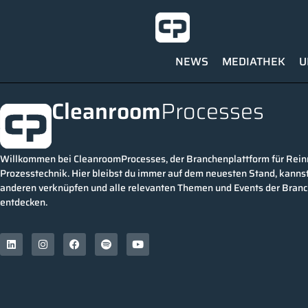
NEWS
MEDIATHEK
U
Cleanroom
Processes
Willkommen bei CleanroomProcesses, der Branchenplattform für Rei
Prozesstechnik. Hier bleibst du immer auf dem neuesten Stand, kannst
anderen verknüpfen und alle relevanten Themen und Events der Bran
entdecken.