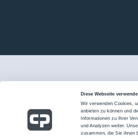
Diese Webseite verwende
Wir verwenden Cookies, um
anbieten zu können und di
Informationen zu Ihrer Ve
und Analysen weiter. Unse
zusammen, die Sie ihnen b