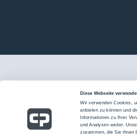
Diese Webseite verwende
Wir verwenden Cookies, um
anbieten zu können und di
Informationen zu Ihrer Ve
und Analysen weiter. Unse
zusammen, die Sie ihnen b