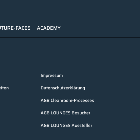
UTURE-FACES
ACADEMY
Impressum
iten
Datenschutzerklärung
AGB Cleanroom-Processes
AGB LOUNGES Besucher
AGB LOUNGES Aussteller