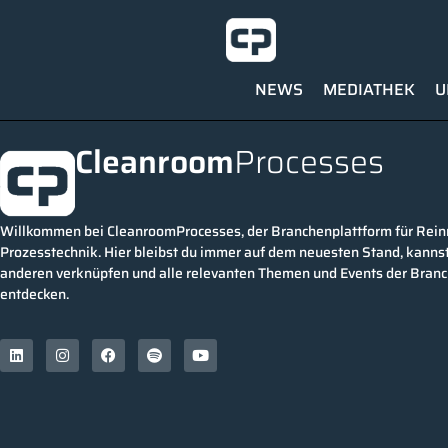
NEWS
MEDIATHEK
U
Cleanroom
Processes
Willkommen bei CleanroomProcesses, der Branchenplattform für Rei
Prozesstechnik. Hier bleibst du immer auf dem neuesten Stand, kannst
anderen verknüpfen und alle relevanten Themen und Events der Bran
entdecken.