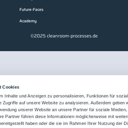
Future-Faces
Academy
©2025 cleanroom-processes.de
t Cookies
 Inhalte und Anzeigen zu personalisieren, Funktionen für sozia
e Zugriffe auf unsere Website zu analysieren. Außerdem geben w
rwendung unserer Website an unsere Partner für soziale Medien
re Partner führen diese Informationen möglicherweise mit weite
ereitgestellt haben oder die sie im Rahmen Ihrer Nutzung der D