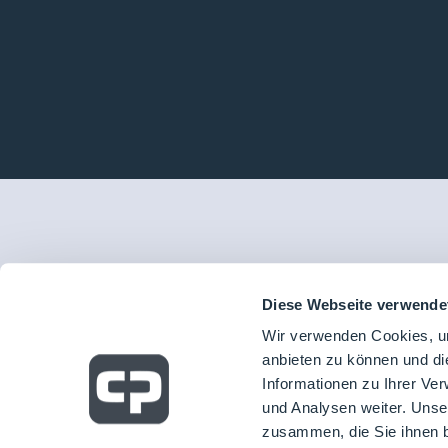
Diese Webseite verwende
Wir verwenden Cookies, um
anbieten zu können und di
Informationen zu Ihrer Ve
und Analysen weiter. Unse
zusammen, die Sie ihnen b