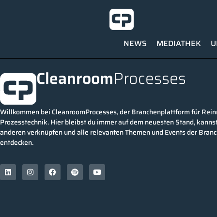
NEWS
MEDIATHEK
U
Cleanroom
Processes
Willkommen bei CleanroomProcesses, der Branchenplattform für Rei
Prozesstechnik. Hier bleibst du immer auf dem neuesten Stand, kannst
anderen verknüpfen und alle relevanten Themen und Events der Bran
entdecken.