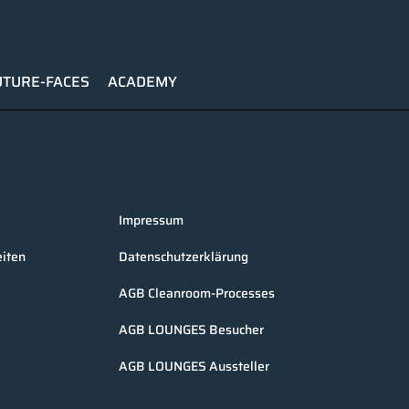
UTURE-FACES
ACADEMY
Impressum
iten
Datenschutzerklärung
AGB Cleanroom-Processes
AGB LOUNGES Besucher
AGB LOUNGES Aussteller