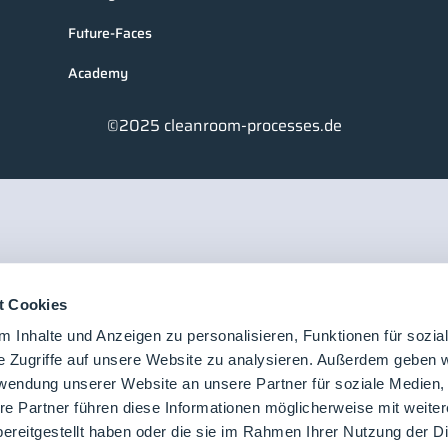
Future-Faces
Academy
©2025 cleanroom-processes.de
t Cookies
 Inhalte und Anzeigen zu personalisieren, Funktionen für sozia
e Zugriffe auf unsere Website zu analysieren. Außerdem geben w
rwendung unserer Website an unsere Partner für soziale Medien
re Partner führen diese Informationen möglicherweise mit weite
ereitgestellt haben oder die sie im Rahmen Ihrer Nutzung der D