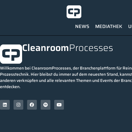
NEWS
MEDIATHEK
U
Cleanroom
Processes
Willkommen bei CleanroomProcesses, der Branchenplattform für Rei
Prozesstechnik. Hier bleibst du immer auf dem neuesten Stand, kannst
anderen verknüpfen und alle relevanten Themen und Events der Bran
entdecken.