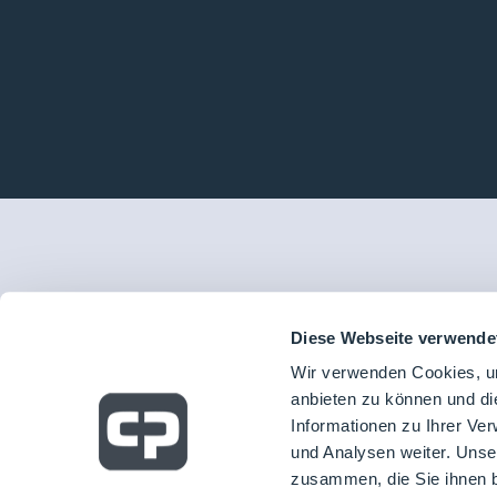
Diese Webseite verwende
Wir verwenden Cookies, um
anbieten zu können und di
Informationen zu Ihrer Ve
und Analysen weiter. Unse
zusammen, die Sie ihnen b