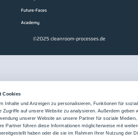
Future-Faces
Academy
©2025 cleanroom-processes.de
t Cookies
 Inhalte und Anzeigen zu personalisieren, Funktionen für sozia
e Zugriffe auf unsere Website zu analysieren. Außerdem geben w
rwendung unserer Website an unsere Partner für soziale Medien
re Partner führen diese Informationen möglicherweise mit weite
ereitgestellt haben oder die sie im Rahmen Ihrer Nutzung der D