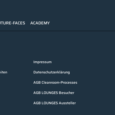
UTURE-FACES
ACADEMY
Impressum
iten
Datenschutzerklärung
AGB Cleanroom-Processes
AGB LOUNGES Besucher
AGB LOUNGES Aussteller