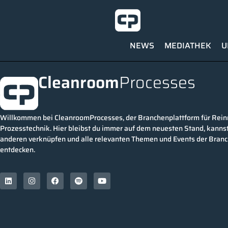
NEWS
MEDIATHEK
U
Cleanroom
Processes
Willkommen bei CleanroomProcesses, der Branchenplattform für Rei
Prozesstechnik. Hier bleibst du immer auf dem neuesten Stand, kannst
anderen verknüpfen und alle relevanten Themen und Events der Bran
entdecken.