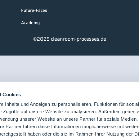
Future-Faces
Academy
©2025 cleanroom-processes.de
t Cookies
 Inhalte und Anzeigen zu personalisieren, Funktionen für sozia
e Zugriffe auf unsere Website zu analysieren. Außerdem geben w
rwendung unserer Website an unsere Partner für soziale Medien
re Partner führen diese Informationen möglicherweise mit weite
ereitgestellt haben oder die sie im Rahmen Ihrer Nutzung der D