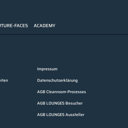
UTURE-FACES
ACADEMY
Impressum
iten
Datenschutzerklärung
AGB Cleanroom-Processes
AGB LOUNGES Besucher
AGB LOUNGES Aussteller