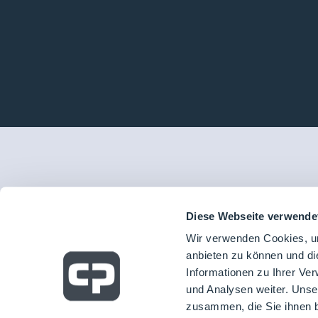
Diese Webseite verwende
Wir verwenden Cookies, um
anbieten zu können und di
Informationen zu Ihrer Ve
und Analysen weiter. Unse
zusammen, die Sie ihnen b