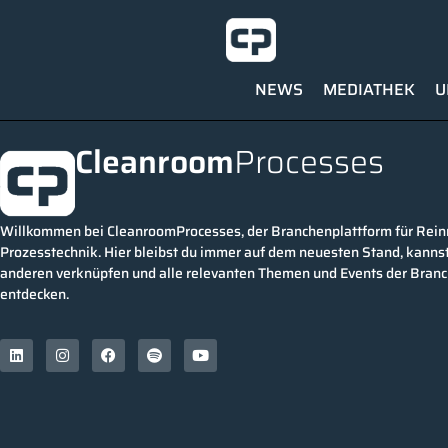
NEWS
MEDIATHEK
U
Cleanroom
Processes
Willkommen bei CleanroomProcesses, der Branchenplattform für Rei
Prozesstechnik. Hier bleibst du immer auf dem neuesten Stand, kannst
anderen verknüpfen und alle relevanten Themen und Events der Bran
entdecken.