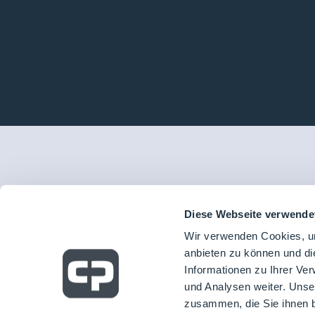
Diese Webseite verwende
Wir verwenden Cookies, um
anbieten zu können und di
Informationen zu Ihrer Ve
und Analysen weiter. Unse
zusammen, die Sie ihnen b