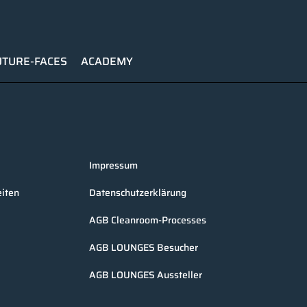
UTURE-FACES
ACADEMY
Impressum
iten
Datenschutzerklärung
AGB Cleanroom-Processes
AGB LOUNGES Besucher
AGB LOUNGES Aussteller