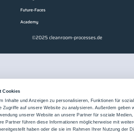
Future-Faces
Academy
©2025 cleanroom-processes.de
t Cookies
 Inhalte und Anzeigen zu personalisieren, Funktionen für sozia
e Zugriffe auf unsere Website zu analysieren. Außerdem geben w
rwendung unserer Website an unsere Partner für soziale Medien
re Partner führen diese Informationen möglicherweise mit weite
ereitgestellt haben oder die sie im Rahmen Ihrer Nutzung der D