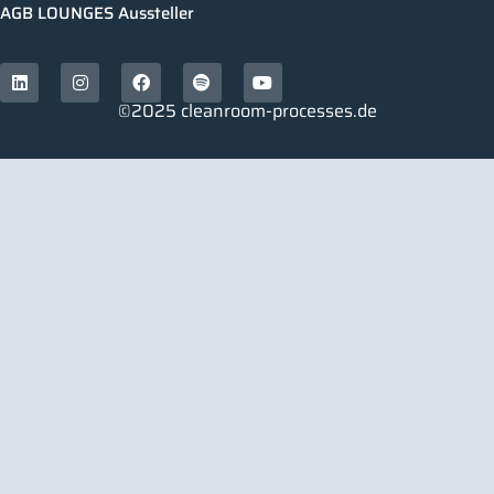
AGB LOUNGES Aussteller
©2025 cleanroom-processes.de