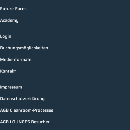
Future-Faces
Academy
Login
Buchungsmöglichkeiten
Medienformate
Kontakt
Impressum
Datenschutzerklärung
AGB Cleanroom-Processes
AGB LOUNGES Besucher