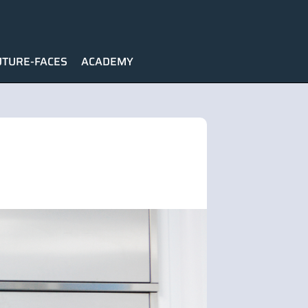
UTURE-FACES
ACADEMY