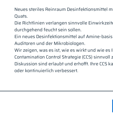
Neues steriles Reinraum Desinfektionsmittel mi
Quats.
Die Richtlinien verlangen sinnvolle Einwirkzei
durchgehend feucht sein sollen.
Ein neues Desinfektionsmittel auf Amine-basis
Auditoren und der Mikrobiologen.
Wir zeigen, was es ist, wie es wirkt und wie es
Contamination Control Strategie (CCS) sinnvoll 
Diskussion sind erlaubt und erhofft. Ihre CCS k
oder kontinuierlich verbessert.