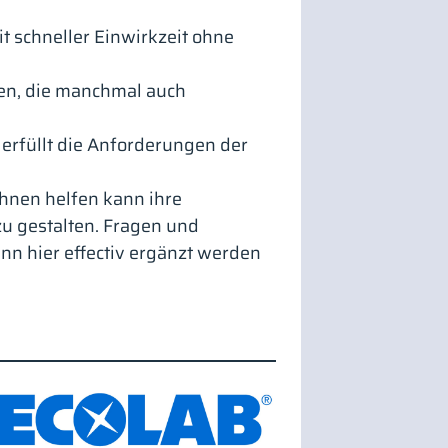
t schneller Einwirkzeit ohne
ten, die manchmal auch
 erfüllt die Anforderungen der
 Ihnen helfen kann ihre
zu gestalten. Fragen und
ann hier effectiv ergänzt werden