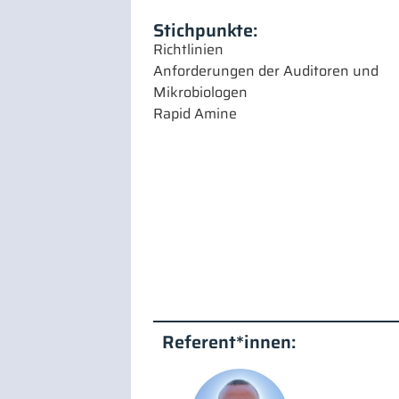
Stichpunkte:
Richtlinien
Anforderungen der Auditoren und
Mikrobiologen
Rapid Amine
Referent*innen: